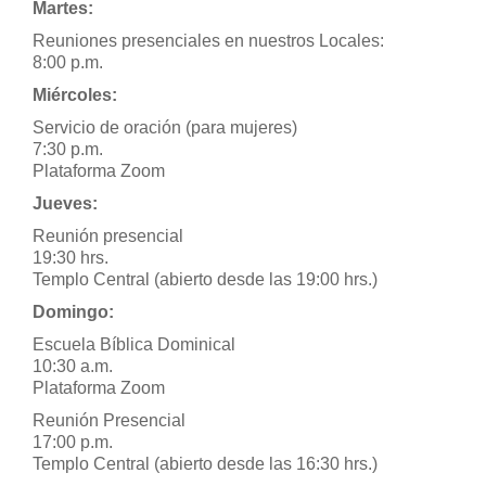
Martes:
Reuniones presenciales en nuestros Locales:
8:00 p.m.
Miércoles:
Servicio de oración (para mujeres)
7:30 p.m.
Plataforma Zoom
Jueves:
Reunión presencial
19:30 hrs.
Templo Central (abierto desde las 19:00 hrs.)
Domingo:
Escuela Bíblica Dominical
10:30 a.m.
Plataforma Zoom
Reunión Presencial
17:00 p.m.
Templo Central (abierto desde las 16:30 hrs.)