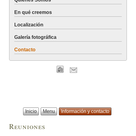
En qué creemos
Localización
Galería fotográfica
Contacto
Inicio
Menu
Información y contacto
Reuniones